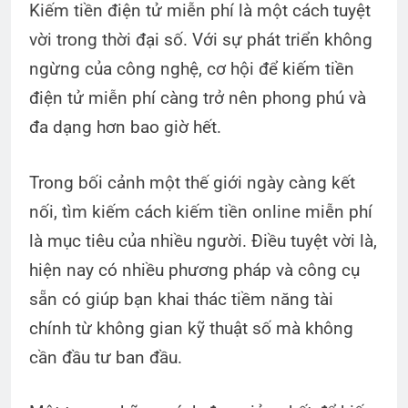
Kiếm tiền điện tử miễn phí là một cách tuyệt
vời trong thời đại số. Với sự phát triển không
ngừng của công nghệ, cơ hội để kiếm tiền
điện tử miễn phí càng trở nên phong phú và
đa dạng hơn bao giờ hết.
Trong bối cảnh một thế giới ngày càng kết
nối, tìm kiếm cách kiếm tiền online miễn phí
là mục tiêu của nhiều người. Điều tuyệt vời là,
hiện nay có nhiều phương pháp và công cụ
sẵn có giúp bạn khai thác tiềm năng tài
chính từ không gian kỹ thuật số mà không
cần đầu tư ban đầu.