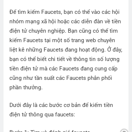
Để tìm kiếm Faucets, bạn có thể vào các hội
nhóm mạng xã hội hoặc các diễn đàn về tiền
điện tử chuyên nghiệp. Bạn cũng có thể tìm
kiếm Faucets tại một số trang web chuyên
liệt kê những Faucets đang hoạt động. Ở đây,
bạn có thể biết chi tiết về thông tin số lượng
tiền điện tử mà các Faucets đang cung cấp
cũng như tần suất các Faucets phân phối
phần thưởng.
Dưới đây là các bước cơ bản để kiếm tiền
điện tử thông qua faucets: