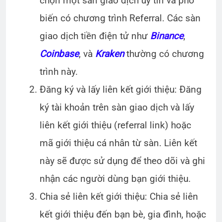
chọn một sàn giao dịch uy tín và phổ
biến có chương trình Referral. Các sàn
giao dịch tiền điện tử như
Binance
,
Coinbase
, và
Kraken
thường có chương
trình này.
Đăng ký và lấy liên kết giới thiệu: Đăng
ký tài khoản trên sàn giao dịch và lấy
liên kết giới thiệu (referral link) hoặc
mã giới thiệu cá nhân từ sàn. Liên kết
này sẽ được sử dụng để theo dõi và ghi
nhận các người dùng bạn giới thiệu.
Chia sẻ liên kết giới thiệu: Chia sẻ liên
kết giới thiệu đến bạn bè, gia đình, hoặc