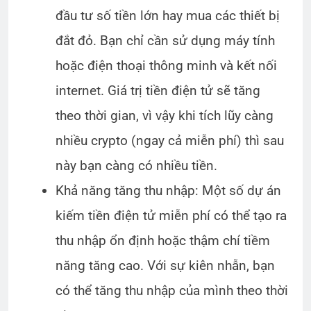
đầu tư số tiền lớn hay mua các thiết bị
đắt đỏ. Bạn chỉ cần sử dụng máy tính
hoặc điện thoại thông minh và kết nối
internet. Giá trị tiền điện tử sẽ tăng
theo thời gian, vì vậy khi tích lũy càng
nhiều crypto (ngay cả miễn phí) thì sau
này bạn càng có nhiều tiền.
Khả năng tăng thu nhập: Một số dự án
kiếm tiền điện tử miễn phí có thể tạo ra
thu nhập ổn định hoặc thậm chí tiềm
năng tăng cao. Với sự kiên nhẫn, bạn
có thể tăng thu nhập của mình theo thời