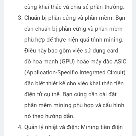
cùng khai thác và chia sẻ phần thưởng.
Chuẩn bị phần cứng và phần mềm: Bạn
cần chuẩn bị phần cứng và phần mềm
phù hợp để thực hiện quá trình mining.
Điều này bao gồm việc sử dụng card
đồ họa mạnh (GPU) hoặc máy đào ASIC
(Application-Specific Integrated Circuit)
đặc biệt thiết kế cho việc khai thác tiền
điện tử cụ thể. Bạn cũng cần cài đặt
phần mềm mining phù hợp và cấu hình
nó theo hướng dẫn.
Quản lý nhiệt và điện: Mining tiền điện