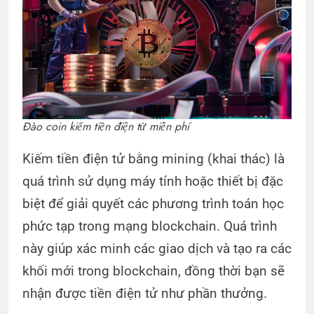
Đào coin kiếm tiền điện tử miễn phí
Kiếm tiền điện tử bằng mining (khai thác) là
quá trình sử dụng máy tính hoặc thiết bị đặc
biệt để giải quyết các phương trình toán học
phức tạp trong mạng blockchain. Quá trình
này giúp xác minh các giao dịch và tạo ra các
khối mới trong blockchain, đồng thời bạn sẽ
nhận được tiền điện tử như phần thưởng.