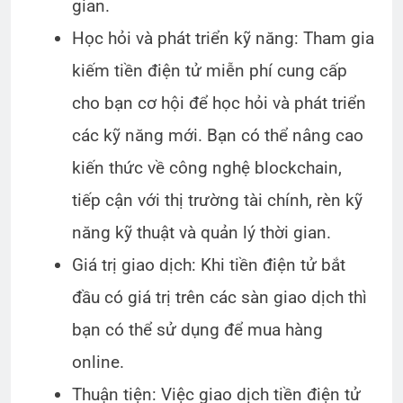
gian.
Học hỏi và phát triển kỹ năng: Tham gia
kiếm tiền điện tử miễn phí cung cấp
cho bạn cơ hội để học hỏi và phát triển
các kỹ năng mới. Bạn có thể nâng cao
kiến thức về công nghệ blockchain,
tiếp cận với thị trường tài chính, rèn kỹ
năng kỹ thuật và quản lý thời gian.
Giá trị giao dịch: Khi tiền điện tử bắt
đầu có giá trị trên các sàn giao dịch thì
bạn có thể sử dụng để mua hàng
online.
Thuận tiện: Việc giao dịch tiền điện tử