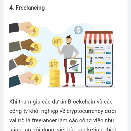
4. Freelancing
Khi tham gia các dự án Blockchain và các
công ty khởi nghiệp về cryptocurrency dưới
vai trò là freelancer làm các công việc như:
sáng tạo nội dung, viết bài, marketing, thiết