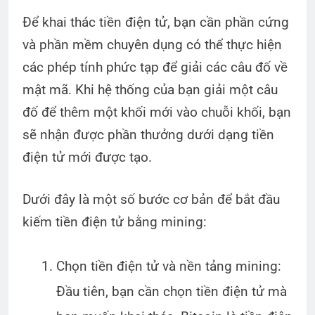
Để khai thác tiền điện tử, bạn cần phần cứng
và phần mềm chuyên dụng có thể thực hiện
các phép tính phức tạp để giải các câu đố về
mật mã. Khi hệ thống của bạn giải một câu
đố để thêm một khối mới vào chuỗi khối, bạn
sẽ nhận được phần thưởng dưới dạng tiền
điện tử mới được tạo.
Dưới đây là một số bước cơ bản để bắt đầu
kiếm tiền điện tử bằng mining:
Chọn tiền điện tử và nền tảng mining:
Đầu tiên, bạn cần chọn tiền điện tử mà