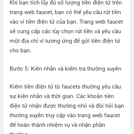
Khi bạn tích lũy đủ số lượng tiền điện tử trên
trang web faucet, bạn có thể yêu cầu rút tiền
vào ví tiền điện tử của bạn. Trang web faucet
sẽ cung cấp các tùy chọn rút tiền và yêu cầu
một địa chỉ ví tương ứng để gửi tiền điện tử
cho bạn.
Bước 5: Kiên nhẫn và kiểm tra thường xuyên
Kiếm tiền điện tử từ faucets thường yêu cầu
sự kiên nhẫn và thời gian. Các khoản tiền
điện tử nhận được thường nhỏ và đòi hỏi bạn
thường xuyên truy cập vào trang web faucet
để hoàn thành nhiệm vụ và nhận phần