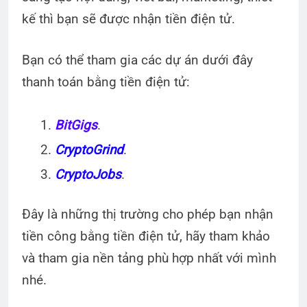
kế thì bạn sẽ được nhận tiền điện tử.
Bạn có thể tham gia các dự án dưới đây
thanh toán bằng tiền điện tử:
BitGigs
.
CryptoGrind
.
CryptoJobs
.
Đây là những thị trường cho phép bạn nhận
tiền công bằng tiền điện tử, hãy tham khảo
và tham gia nền tảng phù hợp nhất với mình
nhé.