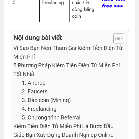
5
Freelacing
nhận tiền
free >>>
công bằng
coin
Nội dung bài viết
Vì Sao Bạn Nên Tham Gia Kiếm Tiền Điện Tử
Miễn Phí
5 Phương Pháp Kiếm Tiền Điện Tử Miễn Phí
Tốt Nhất
1. Airdrop
2. Faucets
3. Đào coin (Mining)
4. Freelancing
5. Chương trình Referral
Kiếm Tiền Điện Tử Miễn Phí Là Bước Đầu
Giúp Bạn Xây Dựng Doanh Nghiệp Online