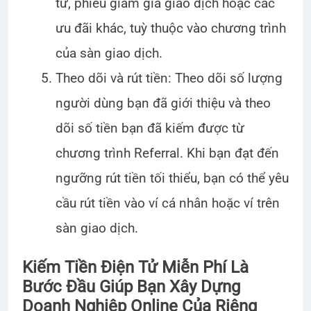
tử, phiếu giảm giá giao dịch hoặc các
ưu đãi khác, tuỳ thuộc vào chương trình
của sàn giao dịch.
Theo dõi và rút tiền: Theo dõi số lượng
người dùng bạn đã giới thiệu và theo
dõi số tiền bạn đã kiếm được từ
chương trình Referral. Khi bạn đạt đến
ngưỡng rút tiền tối thiểu, bạn có thể yêu
cầu rút tiền vào ví cá nhân hoặc ví trên
sàn giao dịch.
Kiếm Tiền Điện Tử Miễn Phí Là
Bước Đầu Giúp Bạn Xây Dựng
Doanh Nghiệp Online Của Riêng