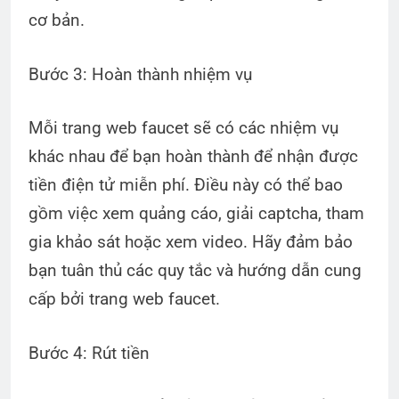
cơ bản.
Bước 3: Hoàn thành nhiệm vụ
Mỗi trang web faucet sẽ có các nhiệm vụ
khác nhau để bạn hoàn thành để nhận được
tiền điện tử miễn phí. Điều này có thể bao
gồm việc xem quảng cáo, giải captcha, tham
gia khảo sát hoặc xem video. Hãy đảm bảo
bạn tuân thủ các quy tắc và hướng dẫn cung
cấp bởi trang web faucet.
Bước 4: Rút tiền