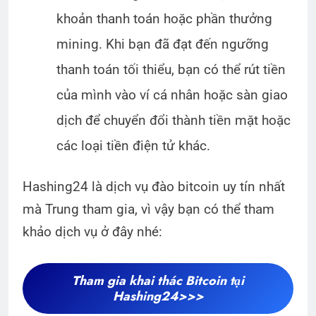
khoản thanh toán hoặc phần thưởng
mining. Khi bạn đã đạt đến ngưỡng
thanh toán tối thiểu, bạn có thể rút tiền
của mình vào ví cá nhân hoặc sàn giao
dịch để chuyển đổi thành tiền mặt hoặc
các loại tiền điện tử khác.
Hashing24 là dịch vụ đào bitcoin uy tín nhất
mà Trung tham gia, vì vậy bạn có thể tham
khảo dịch vụ ở đây nhé:
Tham gia khai thác Bitcoin tại
Hashing24>>>