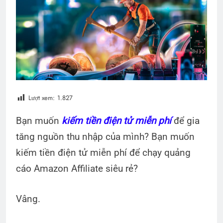
Lượt xem:
1.827
Bạn muốn
kiếm tiền điện tử miễn phí
để gia
tăng nguồn thu nhập của mình? Bạn muốn
kiếm tiền điện tử miễn phí để chạy quảng
cáo Amazon Affiliate siêu rẻ?
Vâng.