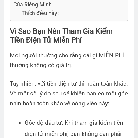
Của Riêng Mình
Thích điều này:
Vì Sao Bạn Nên Tham Gia Kiếm
Tiền Điện Tử Miễn Phí
Mọi người thường cho rằng cái gì MIỄN PHÍ
thường không có giá trị.
Tuy nhiên, với tiền điện tử thì hoàn toàn khác.
Và một số lý do sau sẽ khiến bạn có một góc
nhìn hoàn toàn khác về công việc này:
Góc độ đầu tư: Khi tham gia kiếm tiền
điện tử miễn phí, bạn không cần phải