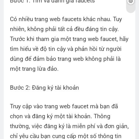
Bước 1: Tìm và đánh giá faucets
Có nhiều trang web faucets khác nhau. Tuy
nhiên, không phải tất cả đều đáng tin cậy.
Trước khi tham gia một trang web faucet, hãy
tìm hiểu về độ tin cậy và phản hồi từ người
dùng để đảm bảo trang web không phải là
một trang lừa đảo.
Bước 2: Đăng ký tài khoản
Truy cập vào trang web faucet mà bạn đã
chọn và đăng ký một tài khoản. Thông
thường, việc đăng ký là miễn phí và đơn giản,
chỉ yêu cầu bạn cung cấp một số thông tin