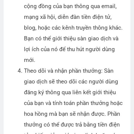
cộng đồng của bạn thông qua email,
mạng xã hội, diễn đàn tiền điện tử,
blog, hoặc các kênh truyền thông khác.
Bạn có thể giới thiệu sàn giao dịch và
lợi ích của nó để thu hút người dùng
mới.
Theo dõi và nhận phần thưởng: Sàn
giao dịch sẽ theo dõi các người dùng
đăng ký thông qua liên kết giới thiệu
của bạn và tính toán phần thưởng hoặc
hoa hồng mà bạn sẽ nhận được. Phần
thưởng có thể được trả bằng tiền điện