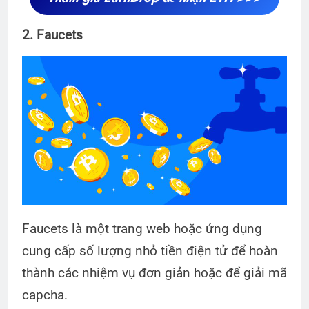
2. Faucets
Faucets là một trang web hoặc ứng dụng
cung cấp số lượng nhỏ tiền điện tử để hoàn
thành các nhiệm vụ đơn giản hoặc để giải mã
capcha.