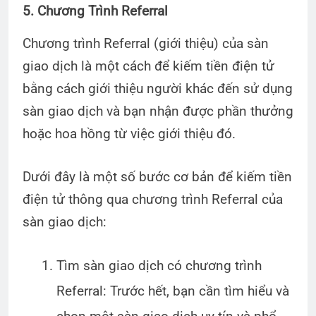
5. Chương Trình Referral
Chương trình Referral (giới thiệu) của sàn
giao dịch là một cách để kiếm tiền điện tử
bằng cách giới thiệu người khác đến sử dụng
sàn giao dịch và bạn nhận được phần thưởng
hoặc hoa hồng từ việc giới thiệu đó.
Dưới đây là một số bước cơ bản để kiếm tiền
điện tử thông qua chương trình Referral của
sàn giao dịch:
Tìm sàn giao dịch có chương trình
Referral: Trước hết, bạn cần tìm hiểu và