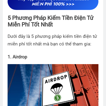
MIỄN PHÍ 100% >>>
5 Phương Pháp Kiếm Tiền Điện Tử
Miễn Phí Tốt Nhất
Dưới đây là 5 phương pháp kiếm tiền điện tử
miễn phí tốt nhất mà bạn có thể tham gia:
1. Airdrop