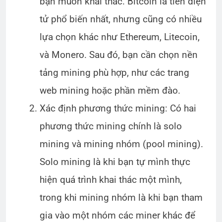
bạn muốn khai thác. Bitcoin là tiền điện
tử phổ biến nhất, nhưng cũng có nhiều
lựa chọn khác như Ethereum, Litecoin,
và Monero. Sau đó, bạn cần chọn nền
tảng mining phù hợp, như các trang
web mining hoặc phần mềm đào.
Xác định phương thức mining: Có hai
phương thức mining chính là solo
mining và mining nhóm (pool mining).
Solo mining là khi bạn tự mình thực
hiện quá trình khai thác một mình,
trong khi mining nhóm là khi bạn tham
gia vào một nhóm các miner khác để