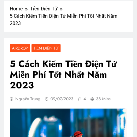
Home
Tiền Điện Tử
5 Cách Kiếm Tiền Điện Tử Miễn Phí Tốt Nhất Năm
2023
AIRDROP
TIỀN ĐIỆN TỬ
5 Cách Kiếm Tiền Điện Tử
Miễn Phí Tốt Nhất Năm
2023
Nguyễn Trung
09/07/2023
4
38 Mins