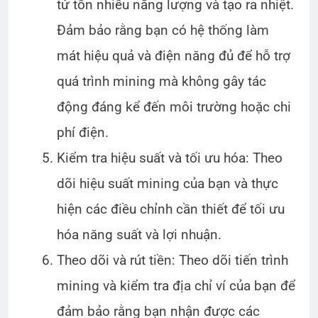
tử tốn nhiều năng lượng và tạo ra nhiệt.
Đảm bảo rằng bạn có hệ thống làm
mát hiệu quả và điện năng đủ để hỗ trợ
quá trình mining mà không gây tác
động đáng kể đến môi trường hoặc chi
phí điện.
Kiểm tra hiệu suất và tối ưu hóa: Theo
dõi hiệu suất mining của bạn và thực
hiện các điều chỉnh cần thiết để tối ưu
hóa năng suất và lợi nhuận.
Theo dõi và rút tiền: Theo dõi tiến trình
mining và kiểm tra địa chỉ ví của bạn để
đảm bảo rằng bạn nhận được các