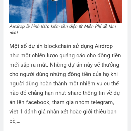
Airdrop là hình thức kiếm tiền điện tử Miễn Phí dễ làm
nhất
Một số dự án blockchain sử dụng Airdrop
như một chiến lược quảng cáo cho đồng tiền
mới sắp ra mắt. Những dự án này sẽ thưởng
cho người dùng những đồng tiền của họ khi
người dùng hoàn thành một nhiệm vụ cụ thể
nào đó chẳng hạn như: share thông tin về dự
án lên facebook, tham gia nhóm telegram,
viết 1 đánh giá nhận xét hoặc giới thiệu bạn
bè,…