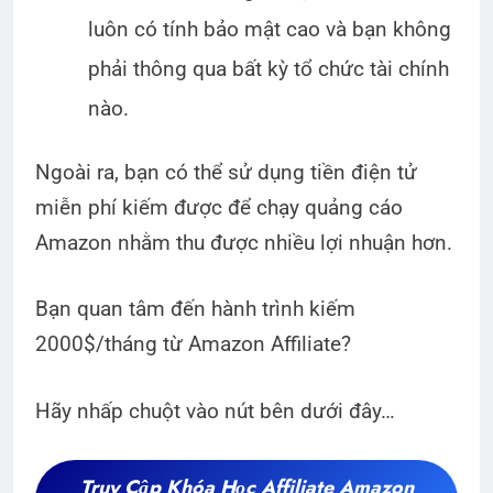
luôn có tính bảo mật cao và bạn không
phải thông qua bất kỳ tổ chức tài chính
nào.
Ngoài ra, bạn có thể sử dụng tiền điện tử
miễn phí kiếm được để chạy quảng cáo
Amazon nhằm thu được nhiều lợi nhuận hơn.
Bạn quan tâm đến hành trình kiếm
2000$/tháng từ Amazon Affiliate?
Hãy nhấp chuột vào nút bên dưới đây…
Truy Cập
Khóa Học Affiliate Amazon