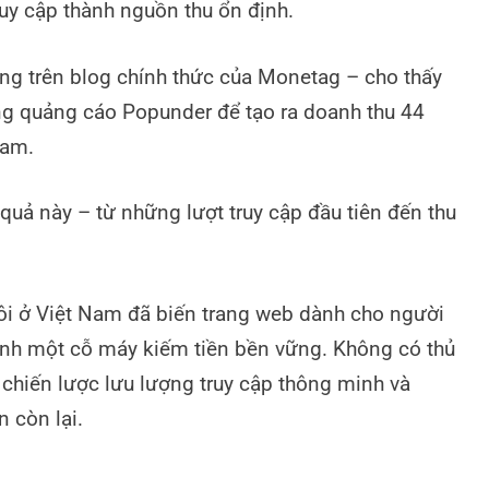
uy cập thành nguồn thu ổn định.
ng trên blog chính thức của Monetag – cho thấy
g quảng cáo Popunder để tạo ra doanh thu 44
Nam.
quả này – từ những lượt truy cập đầu tiên đến thu
ôi ở Việt Nam đã biến trang web dành cho người
nh một cỗ máy kiếm tiền bền vững. Không có thủ
chiến lược lưu lượng truy cập thông minh và
 còn lại.