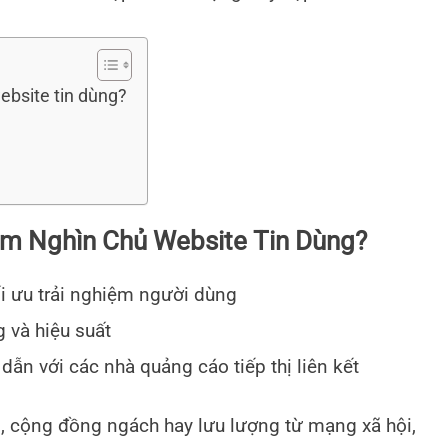
ebsite tin dùng?
m Nghìn Chủ Website Tin Dùng?
i ưu trải nghiệm người dùng
 và hiệu suất
dẫn với các nhà quảng cáo tiếp thị liên kết
, cộng đồng ngách hay lưu lượng từ mạng xã hội,