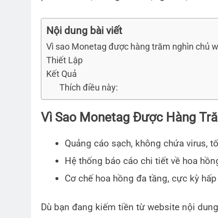
Nội dung bài viết
Vì sao Monetag được hàng trăm nghìn chủ w
Thiết Lập
Kết Quả
Thích điều này:
Vì Sao Monetag Được Hàng Tră
Quảng cáo sạch, không chứa virus, tố
Hệ thống báo cáo chi tiết về hoa hồng
Cơ chế hoa hồng đa tầng, cực kỳ hấp 
Dù bạn đang kiếm tiền từ website nội dung