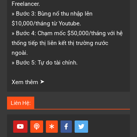
Freelancer.
» Bước 3: Bùng nổ thu nhập lên
$10,000/tháng từ Youtube.
» Bước 4: Chạm mốc $50,000/tháng với hệ
thống tiếp thị liên kết thị trường nước
ngoài.
» Bước 5: Tự do tài chính.
➤
Xem thêm
Liên Hệ: