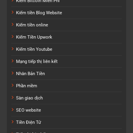
Kiếm Bitcoin Miễn Phí
Kiếm tiền Blog Website
Kiếm tiền online
Kiếm Tiền Upwork
Kiếm tiền Youtube
Mạng tiếp thị liên kết
Nhân Bản Tiền
Phần mềm
Sàn giao dịch
SEO website
Tiền Điện Tử