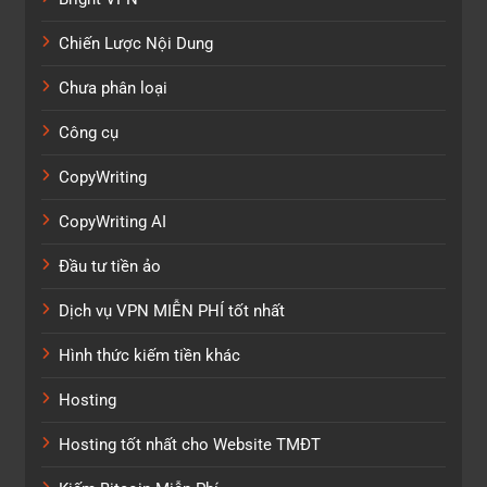
Chiến Lược Nội Dung
Chưa phân loại
Công cụ
CopyWriting
CopyWriting AI
Đầu tư tiền ảo
Dịch vụ VPN MIỄN PHÍ tốt nhất
Hình thức kiếm tiền khác
Hosting
Hosting tốt nhất cho Website TMĐT