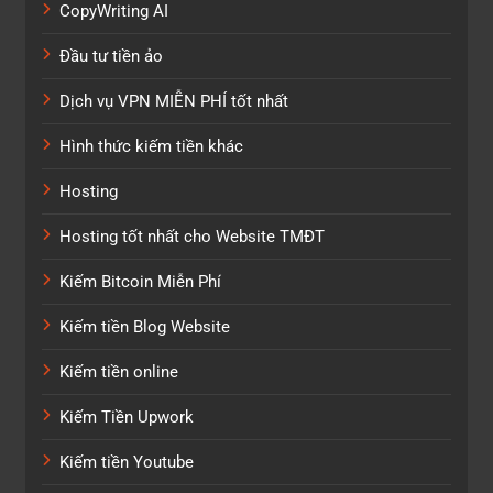
CopyWriting AI
Đầu tư tiền ảo
Dịch vụ VPN MIỄN PHÍ tốt nhất
Hình thức kiếm tiền khác
Hosting
Hosting tốt nhất cho Website TMĐT
Kiếm Bitcoin Miễn Phí
Kiếm tiền Blog Website
Kiếm tiền online
Kiếm Tiền Upwork
Kiếm tiền Youtube