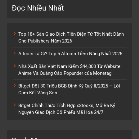
Đọc Nhiều Nhất
Top 18+ Sàn Giao Dịch Tiền Điện Tử Tốt Nhất Dành
Cho Publishers Năm 2026
Altcoin Là Gì? Top 5 Altcoin Tiềm Năng Nhất 2025
Nhà Xuất Bản Việt Nam Kiếm $44,000 Từ Website
Anime Và Quảng Cáo Popunder của Monetag
Bitget Đốt 30 Triệu BGB Định Kỳ Quý II/2025 – Lời
Cam Kết Vàng Son
Bitget Chính Thức Tích Hợp xStocks, Mở Ra Kỷ
Nguyên Giao Dịch Cổ Phiếu Mã Hóa 24/7