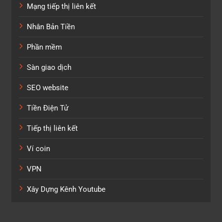
Mạng tiếp thị liên kết
Nhân Bản Tiền
Phần mềm
Sàn giao dịch
SEO website
Tiền Điện Tử
Tiếp thị liên kết
Ví coin
VPN
Xây Dựng Kênh Youtube