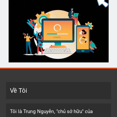
Về Tôi
Tôi là Trung Nguyễn, "chủ sở hữu" của