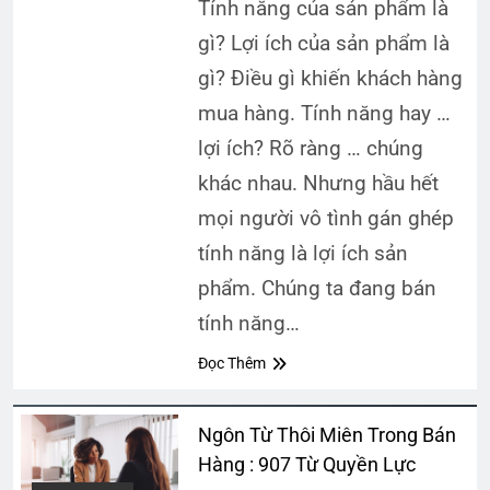
Tính năng của sản phẩm là
gì? Lợi ích của sản phẩm là
gì? Điều gì khiến khách hàng
mua hàng. Tính năng hay …
lợi ích? Rõ ràng … chúng
khác nhau. Nhưng hầu hết
mọi người vô tình gán ghép
tính năng là lợi ích sản
phẩm. Chúng ta đang bán
tính năng…
Đọc Thêm
Ngôn Từ Thôi Miên Trong Bán
Hàng : 907 Từ Quyền Lực